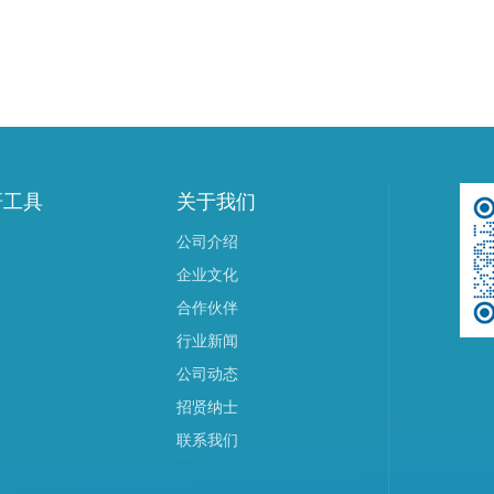
研工具
关于我们
公司介绍
企业文化
合作伙伴
行业新闻
公司动态
招贤纳士
联系我们