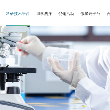
科研技术平台
组学测序
促销活动
傲星云平台