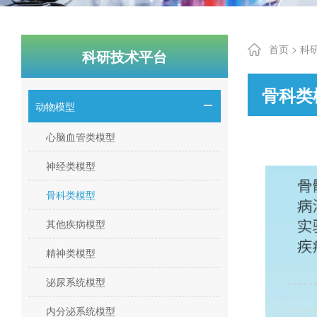
首页 >
科
科研技术平台
骨科类
动物模型
心脑血管类模型
神经类模型
骨科类模型
其他疾病模型
精神类模型
泌尿系统模型
内分泌系统模型