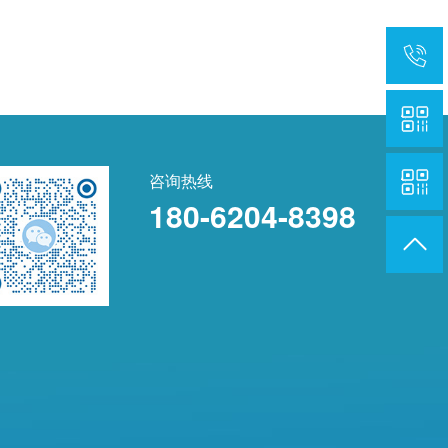
咨询热线
180-6204-8398