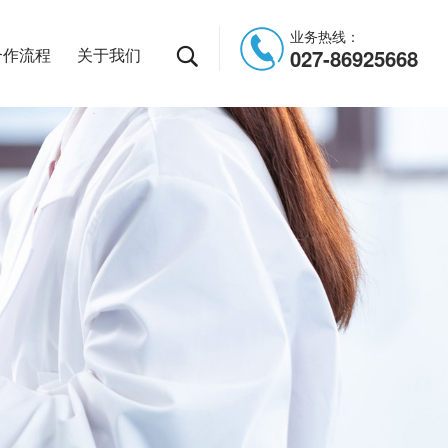
业务热线：
合作流程
关于我们
027-86925668