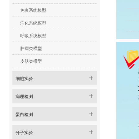
免疫系统模型
消化系统模型
呼吸系统模型
肿瘤类模型
皮肤类模型
细胞实验
病理检测
蛋白检测
分子实验