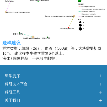
送样建议
样本类型：组织（2g）、血液（ 500μl）等，大块需要切成
1cm。 建议样本生物学重复6个以上。
液体 / 固体样品，干冰顺丰邮寄；
组学测序
科研技术平台
科研工具
关于我们