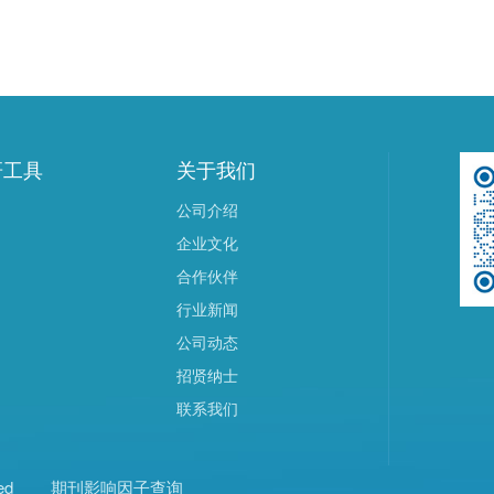
研工具
关于我们
公司介绍
企业文化
合作伙伴
行业新闻
公司动态
招贤纳士
联系我们
ed
期刊影响因子查询