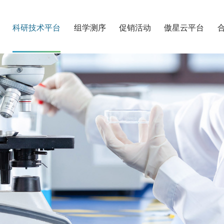
科研技术平台
组学测序
促销活动
傲星云平台