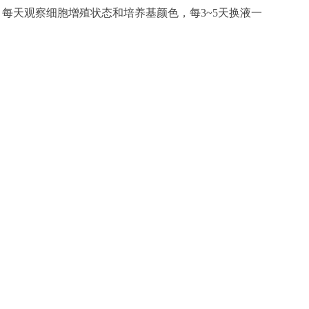
，每天观察细胞增殖状态和培养基颜色，每3~5天换液一