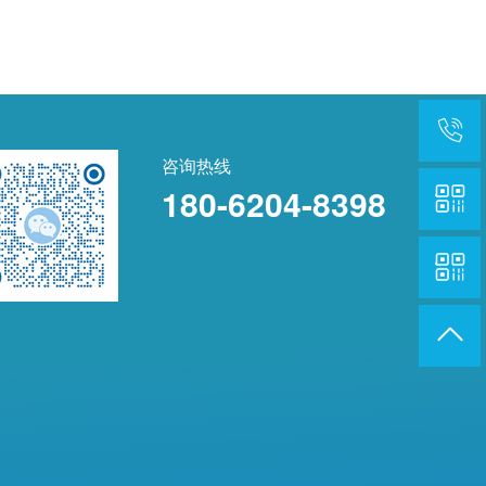
咨询热线
180-6204-8398