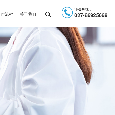
业务热线：
合作流程
关于我们
027-86925668